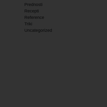
Prednosti
Recepti
Reference
Triki
Uncategorized