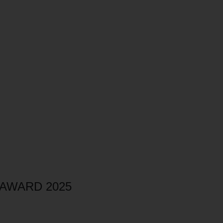
 AWARD 2025