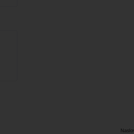
Naslo