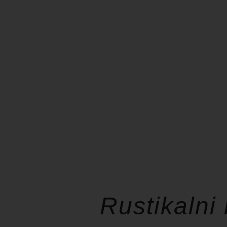
Rustikalni