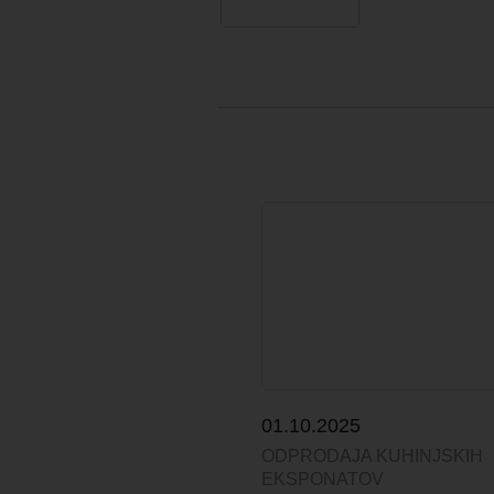
01.10.2025
ODPRODAJA KUHINJSKIH
EKSPONATOV