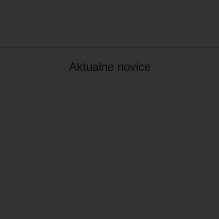
Aktualne novice