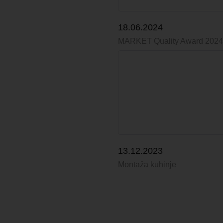
18.06.2024
MARKET Quality Award 2024
13.12.2023
Montaža kuhinje