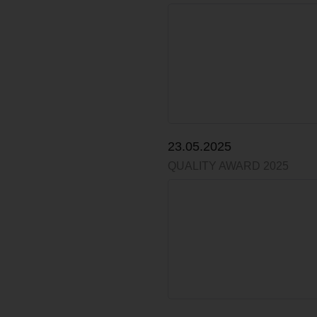
23.05.2025
QUALITY AWARD 2025