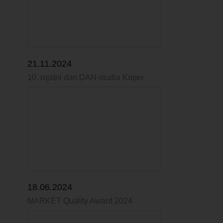
21.11.2024
10. rojstni dan DAN-studia Koper
18.06.2024
MARKET Quality Award 2024