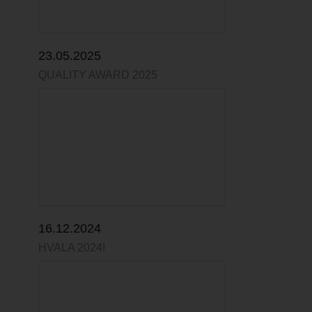
23.05.2025
QUALITY AWARD 2025
16.12.2024
HVALA 2024!