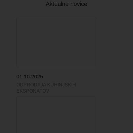
Aktualne novice
01.10.2025
ODPRODAJA KUHINJSKIH
EKSPONATOV