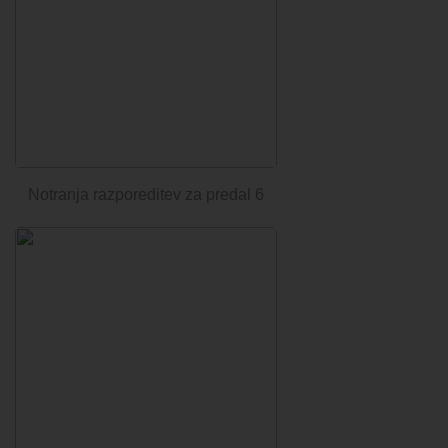
Notranja razporeditev za predal 6