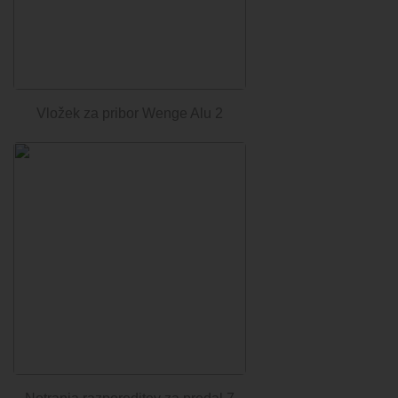
Vložek za pribor Wenge Alu 2