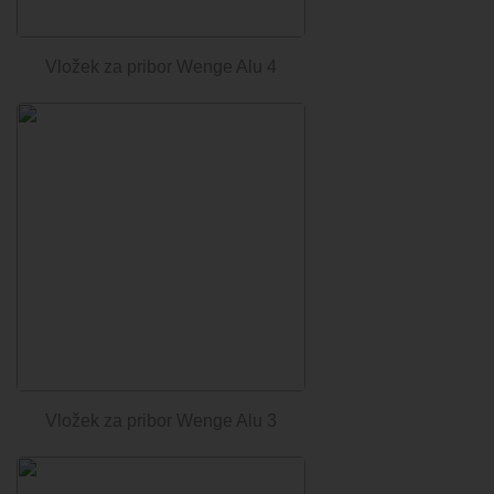
Vložek za pribor Wenge Alu 4
Vložek za pribor Wenge Alu 3