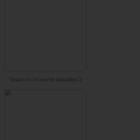
Sistem za ločevanje odpadkov 2