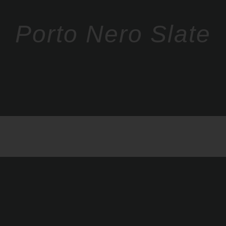
Porto Nero Slate