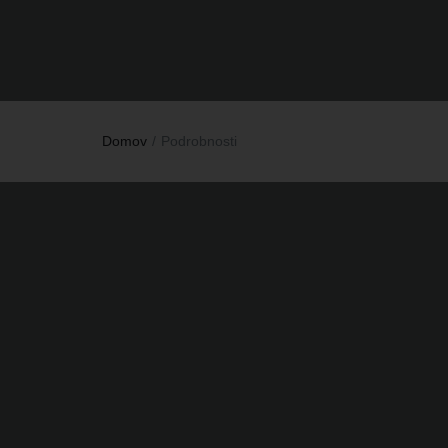
Domov
Podrobnosti