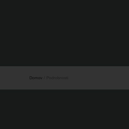
Domov
Podrobnosti