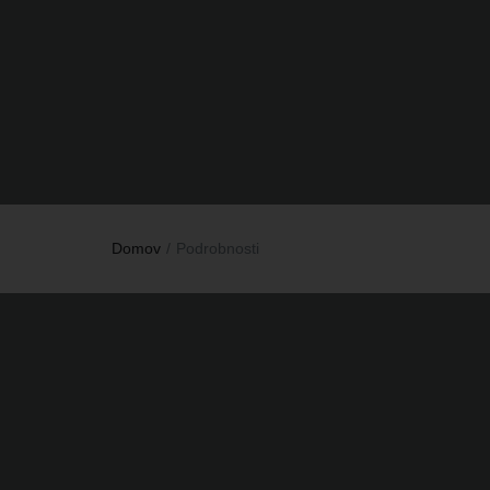
Domov
Podrobnosti