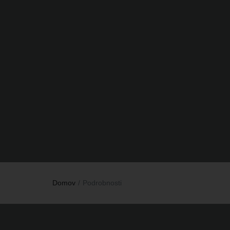
Domov
Podrobnosti