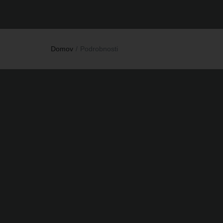
Domov
Podrobnosti