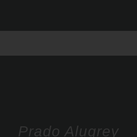
Prado Alugrey