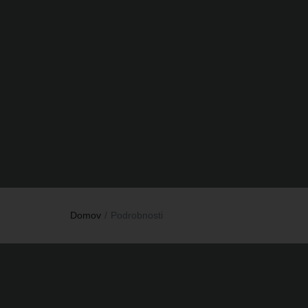
Domov
Podrobnosti