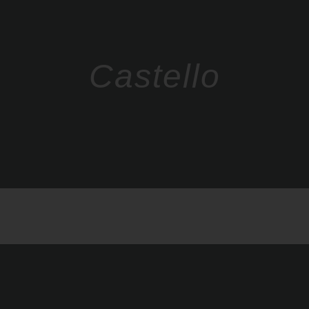
Castello