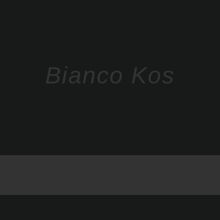
Bianco Kos