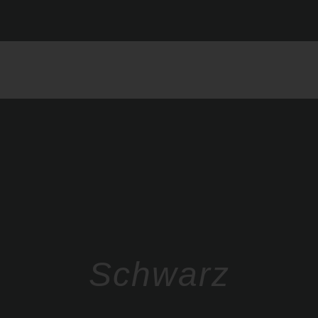
Schwarz