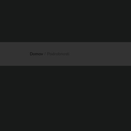
Domov
Podrobnosti