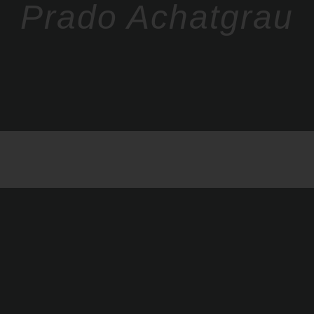
Prado Achatgrau